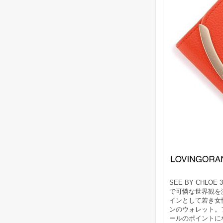
SEE BY CHLOE
で可憐な世界観を
インとして若き女
ンのウォレット。
ールのポイントに