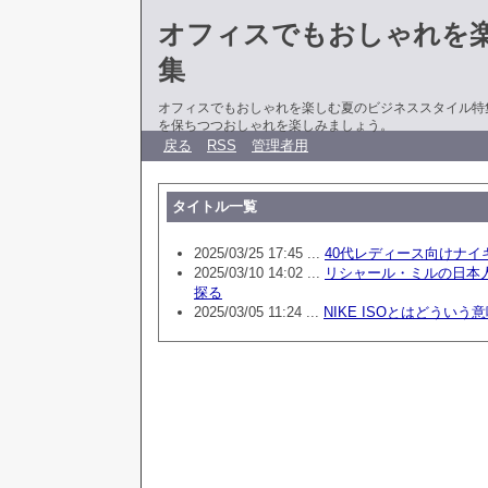
オフィスでもおしゃれを
集
オフィスでもおしゃれを楽しむ夏のビジネススタイル特
を保ちつつおしゃれを楽しみましょう。
戻る
RSS
管理者用
タイトル一覧
2025/03/25 17:45 ...
40代レディース向けナイ
2025/03/10 14:02 ...
リシャール・ミルの日本
探る
2025/03/05 11:24 ...
NIKE ISOとはどういう