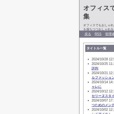
オフィス
集
オフィスでもおしゃれ
を保ちつつおしゃれを
戻る
RSS
管理
タイトル一覧
2024/10/28 12:
2024/10/25 11:
評判
2024/10/21 12:
ルファッショ
2024/10/14 14:
ャレに
2024/10/12 12:
セリーヌスタ
2024/10/07 17:
つためのメン
2024/10/02 12: