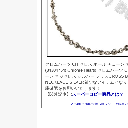
クロムハーツ CH クロス ボール チェーン
(84304754) Chrome Hearts クロムハー
ーン ネックレス シルバー プラスCROSS BAL
NECKLACE SILVER希少なアイテムと
庫確認をお願いいたします！
【関連記事】:
スーパーコピー商品とは？
2023年08月04日(金)17時12分
この記事の