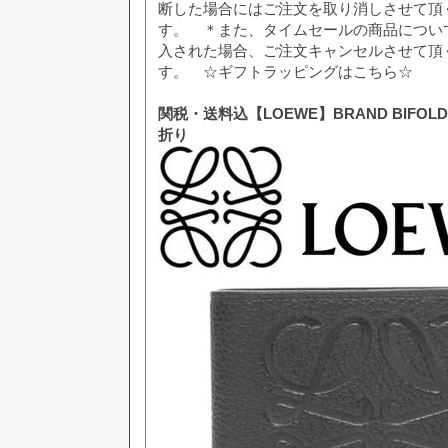
断した場合にはご注文を取り消しさせて頂
す。 ＊また、タイムセールの商品につい
入された場合、ご注文キャンセルさせて頂
す。 ☆ギフトラッピングはこちら☆
関税・送料込【LOEWE】BRAND BIFOLD
折り