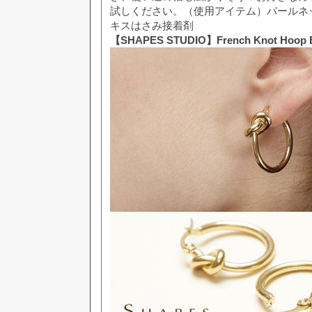
試しください。（使用アイテム）パールネ
キスはさみ接着剤
【SHAPES STUDIO】French Knot Hoop E