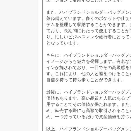
また、ハイブランドショルダーバッグメン
兼ね備えています。多くのポケットや仕切
テムを整理して収納することができます。
ており、長期間にわたって使用することが
り、忙しいビジネスマンや旅行者にとって
となっています。
さらに、ハイブランドショルダーバッグメ
イメージからも魅力を発揮します。有名な
インが施されており、一目でその高級感を
す。これにより、他の人と差をつけること
自信を持って持ち歩くことができます。
最後に、ハイブランドショルダーバッグメ
価値もあります。高い品質と人気のあるブ
用することでその価値が保たれます。また
め、転売する際にも高額で取引されること
め、一つ持っているだけで資産価値を持つ
以上、ハイブランドショルダーバッグメン