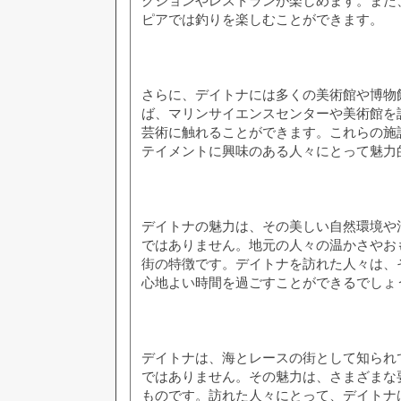
クションやレストランが楽しめます。また
ピアでは釣りを楽しむことができます。
さらに、デイトナには多くの美術館や博物
ば、マリンサイエンスセンターや美術館を
芸術に触れることができます。これらの施
テイメントに興味のある人々にとって魅力
デイトナの魅力は、その美しい自然環境や
ではありません。地元の人々の温かさやお
街の特徴です。デイトナを訪れた人々は、
心地よい時間を過ごすことができるでしょ
デイトナは、海とレースの街として知られ
ではありません。その魅力は、さまざまな
ものです。訪れた人々にとって、デイトナ