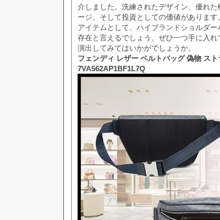
介しました。洗練されたデザイン、優れた
ージ、そして投資としての価値があります
アイテムとして、ハイブランドショルダー
存在と言えるでしょう。ぜひ一つ手に入れ
演出してみてはいかがでしょうか。
フェンディ レザー ベルトバッグ 偽物 ス
7VA562AP1BF1L7Q