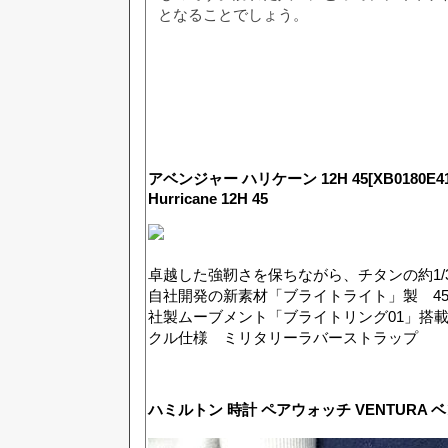
となることでしょう。
アベンジャー ハリケーン 12H 45[XB0180E41B
Hurricane 12H 45
卓越した強靭さを保ちながら、チタンの約1/
自社開発の新素材「ブライトライト」製 4
社製ムーブメント「ブライトリング01」搭
クル仕様 ミリタリーラバーストラップ
ハミルトン 時計 ペアウォッチ VENTURA 