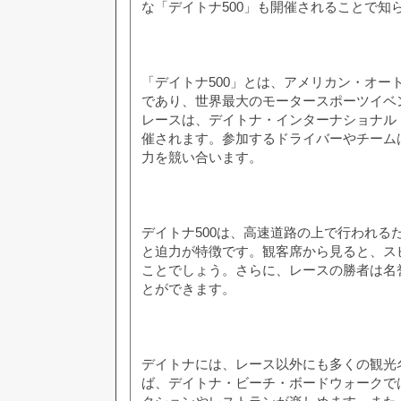
な「デイトナ500」も開催されることで知
「デイトナ500」とは、アメリカン・オー
であり、世界最大のモータースポーツイベ
レースは、デイトナ・インターナショナル
催されます。参加するドライバーやチーム
力を競い合います。
デイトナ500は、高速道路の上で行われる
と迫力が特徴です。観客席から見ると、ス
ことでしょう。さらに、レースの勝者は名
とができます。
デイトナには、レース以外にも多くの観光
ば、デイトナ・ビーチ・ボードウォークで