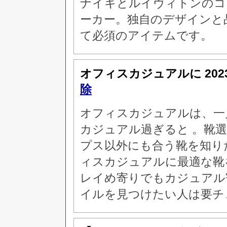
ナイキとルイヴィトンのコ
ーカー。独自のデザインと
て必須のアイテムです。
オフィスカジュアルに
20
除
オフィスカジュアルは、一
カジュアル過ぎると 。靴
プス以外にも合う靴を知り
ィスカジュアルに最適な靴
レイめ寄りでもカジュアル
イルを見つけたい人は要チ