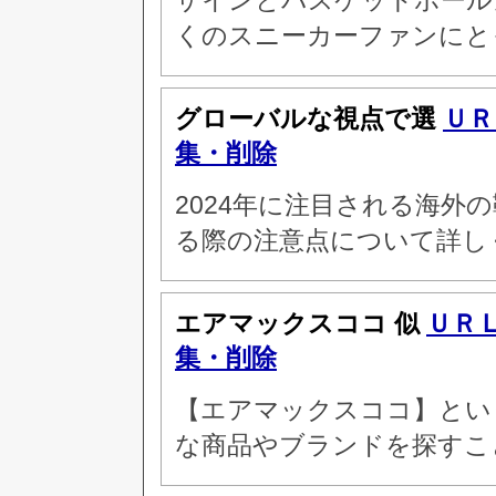
ザインとバスケットボール
くのスニーカーファンにと
グローバルな視点で選
ＵＲ
集・削除
2024年に注目される海外
る際の注意点について詳し
エアマックスココ 似
ＵＲ
集・削除
【エアマックスココ】とい
な商品やブランドを探すこ