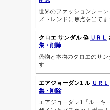
世界のファッションシーンを
ズトレンドに焦点を当てま
クロエ サンダル 偽
ＵＲＬ
集・削除
偽物と本物のクロエのサン
す
エアジョーダン1 ル
ＵＲＬ
集・削除
エアジョーダン1「ルーキ