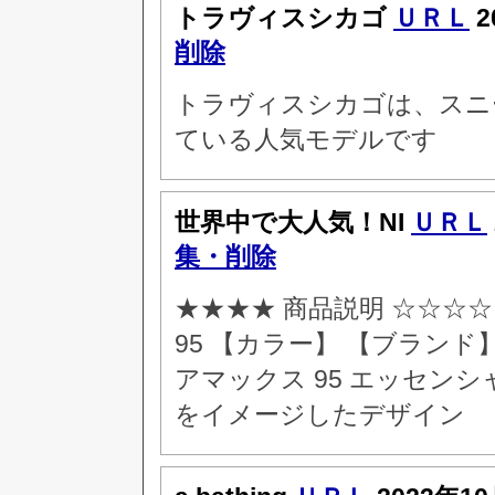
トラヴィスシカゴ
ＵＲＬ
2
削除
トラヴィスシカゴは、スニ
ている人気モデルです
世界中で大人気！NI
ＵＲＬ
集・削除
★★★★ 商品説明 ☆☆☆
95 【カラー】 【ブランド】
アマックス 95 エッセン
をイメージしたデザイン