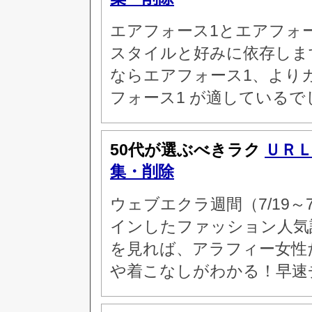
エアフォース1とエアフォ
スタイルと好みに依存しま
ならエアフォース1、より
フォース1 が適しているで
50代が選ぶべきラク
ＵＲ
集・削除
ウェブエクラ週間（7/19～
インしたファッション人気
を見れば、アラフィー女性
や着こなしがわかる！早速