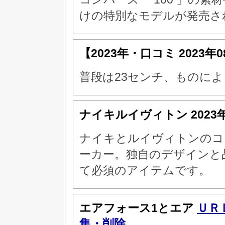
けの特別なモデルが発売さ
【2023年・口コミ
2023年
普段は23センチ、ものによ
ナイキルイヴィトン
2023
ナイキとルイヴィトンのコ
ーカー。独自のデザインと
て必須のアイテムです。
エアフォース1とエア
ＵＲ
集・削除