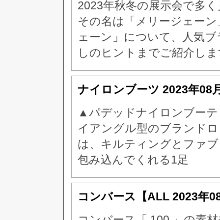
2023年秋冬の展示会で多
その名は「メリージェーン
ェーン」について、人気ブ
しのヒントまでご紹介しま
ナイロンブーツ
2023年08
▲パデッドナイロンブーティ
イアングル型のブランドロ
は、キルティングとファブ
包み込んでくれる1足
コンバース【ALL
2023年0
コンバース「 100 」の