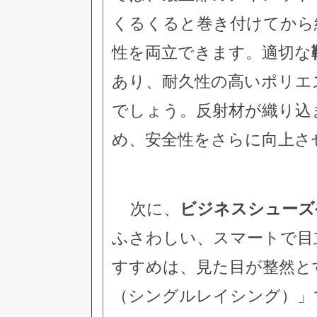
くるくると巻き付けてから
性を両立できます。適切な
あり、耐久性の高いポリエ
でしょう。反射材が織り込
め、安全性をさらに向上さ
次に、
ビジネスシューズ
ふさわしい、スマートで目
すすめは、見た目が整然と
（シングルレイシング）」