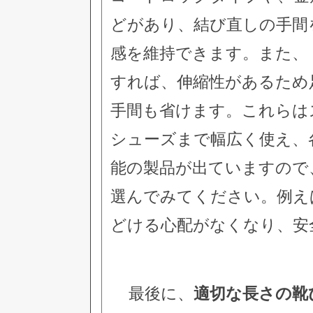
どがあり、結び直しの手間
感を維持できます。また、
すれば、伸縮性があるため
手間も省けます。これらは
シューズまで幅広く使え、
能の製品が出ていますので
選んでみてください。例え
どける心配がなくなり、安
最後に、
適切な長さの靴