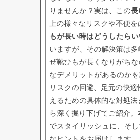
りませんか？実は、この
長
上の様々なリスクや不便を
もが長い時はどうしたらい
いますが、その解決策は多
ぜ靴ひもが長くなりがちな
なデメリットがあるのかを
リスクの回避、足元の快適
えるための具体的な対処法
ら深く掘り下げてご紹介。
でスタイリッシュに、そし
なヒントをお届けします。