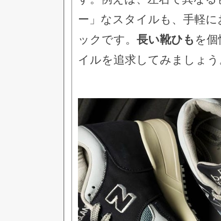
ー」なスタイルも、手軽に
ックです。
長い靴ひも
を個
イルを追求してみましょう