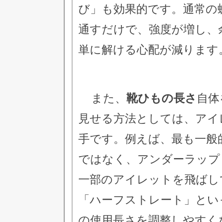
び」も効果的です。通常の
通すだけで、強度が増し、
単に解ける心配が減ります
また、
靴ひもの長さ
自体
見せる方法としては、アイ
手です。例えば、最も一般
ではなく、アンダーラップ
一部のアイレットを飛ばし
「ハーフストレート」とい
の使用長さを調整しやすく