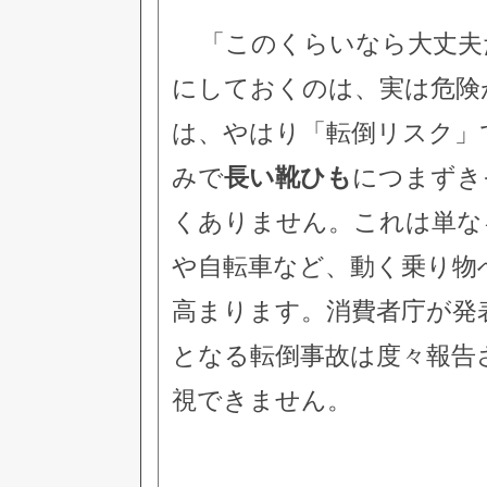
「このくらいなら大丈夫
にしておくのは、実は危険
は、やはり「転倒リスク」
みで
長い靴ひも
につまずき
くありません。これは単な
や自転車など、動く乗り物
高まります。消費者庁が発
となる転倒事故は度々報告
視できません。