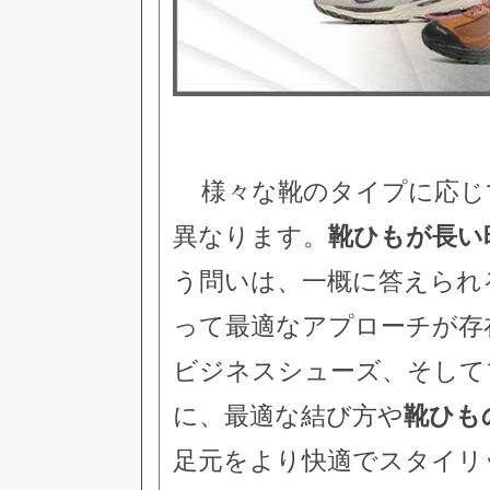
様々な靴のタイプに応じ
異なります。
靴ひもが長い
う問いは、一概に答えられ
って最適なアプローチが存
ビジネスシューズ、そして
に、最適な結び方や
靴ひも
足元をより快適でスタイリ