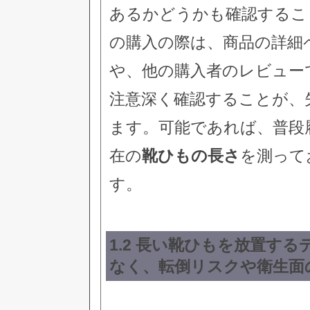
あるかどうかも確認するこ
の購入の際は、商品の詳細
や、他の購入者のレビュー
注意深く確認することが、
ます。可能であれば、普段
在の
靴ひもの長さ
を測って
す。
1.2 長い靴ひもを放置する
なく、転倒リスクや衛生面