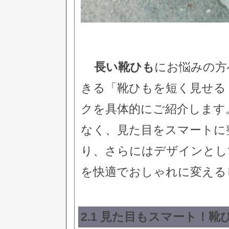
長い靴ひも
にお悩みの方
きる「靴ひもを短く見せる
クを具体的にご紹介します
なく、見た目をスマートに
り、さらにはデザインとし
を快適でおしゃれに変える
2.1 見た目もスマート！