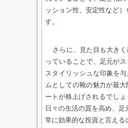
ッション性、安定性など）
す。
さらに、見た目も大きく
っていることで、足元がス
スタイリッシュな印象を与
ムとしての靴の魅力が最大
ートが格上げされるでしょ
日々の生活の質を高め、足
常に効果的な投資と言える