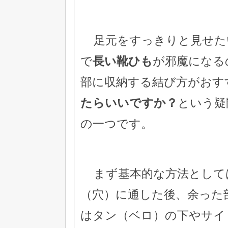
足元をすっきりと見せた
で
長い靴ひも
が邪魔になる
部に収納する結び方がおす
たらいいですか？
という疑
の一つです。
まず基本的な方法として
（穴）に通した後、余った
はタン（ベロ）の下やサイ