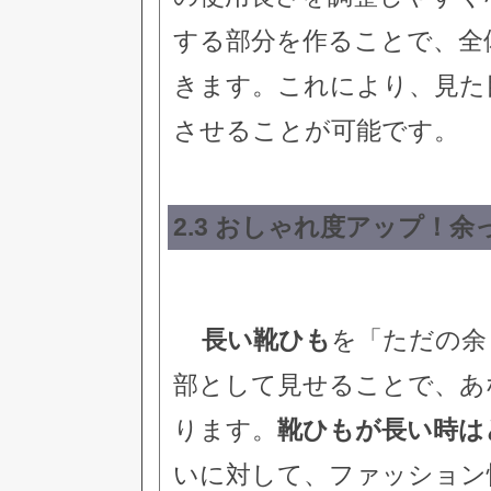
する部分を作ることで、全
きます。これにより、見た
させることが可能です。
2.3 おしゃれ度アップ！
長い靴ひも
を「ただの余
部として見せることで、あ
ります。
靴ひもが長い時は
いに対して、ファッション