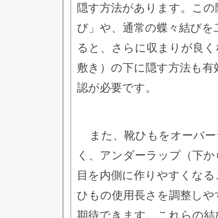
隠す方法があります。この
び」や、通常の蝶々結びを
ると、さらに収まりが良く
敷き）の下に隠す方法も有
認が必要です。
また、靴ひもをオーバー
く、アンダーラップ（下か
目を内側に作りやすくなる
ひもの使用長さを調整しや
期待できます。これらの結