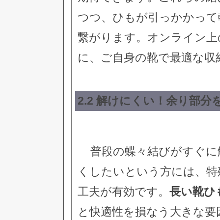
つつ、ひもが引っかかって
繋がります。オンライン上
に、ご自身の靴で最適な収
2.2 解けにくい！余り部
普段の蝶々結びがすぐに
くしたいという方には、特
工夫が有効です。
長い靴ひ
と快適性を損なう大きな要