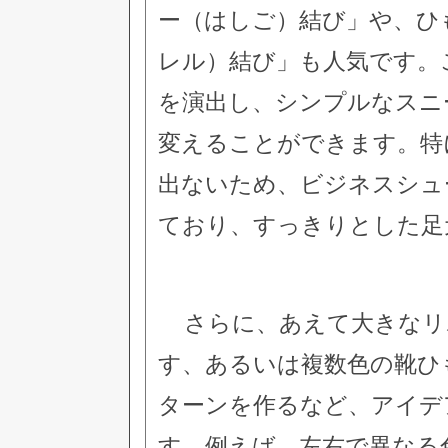
ー（はしご）結び」や、ひ
レル）結び」も人気です。
を演出し、シンプルなスニ
変えることができます。特
出ないため、ビジネスシュ
ており、すっきりとした足
さらに、あえて大きなリ
す、あるいは複数色の靴ひ
ターンを作るなど、アイデ
す。例えば、左右で異なる