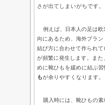
さが出てしまいがちです。
例えば、日本人の足は欧
向にあるため、海外ブラン
結び方に合わせて作られて
が頻繁に発生します。また
めに靴ひもを緩めに結ぶ習
も
が余りやすくなります。
購入時には、靴ひもの素