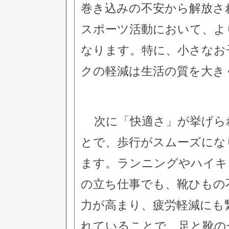
巻き込みの不安から解放さ
スポーツ活動において、よ
なります。特に、小さなお
クの軽減は生活の質を大き
次に「快適さ」が挙げら
とで、歩行がスムーズにな
ます。ランニングやハイキ
の立ち仕事でも、靴ひもの
力が高まり、疲労軽減にも
れていることで、足と靴の