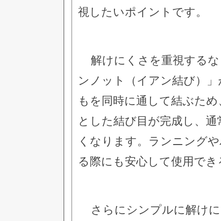
視したいポイントです。
解けにくさを重視するな
ンノット（イアン結び）」
もを同時に通して結ぶため
とした結び目が完成し、通
くなります。ランニングや
る際にも安心して使用でき
さらにシンプルに解けに