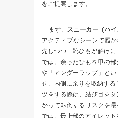
をご提案します。
まず、
スニーカー（ハイ
アクティブなシーンで履か
先しつつ、靴ひもが解けに
では、余ったひもを甲の部
や「アンダーラップ」とい
せ、内側に余りを収納する
ツをする際は、結び目をタ
かって転倒するリスクを最
では、最上部のアイレット