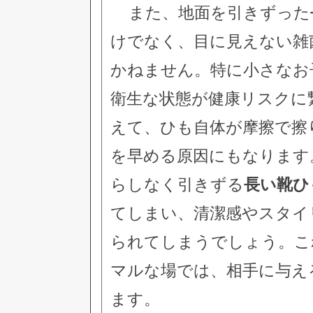
また、地面を引きずった
けでなく、目に見えない雑
かねません。特に小さなお
衛生な状態が健康リスクに
えて、ひも自体が摩擦で擦
を早める原因にもなります
らしなく引きずる
長い靴ひ
てしまい、清潔感やスタイ
られてしまうでしょう。こ
マルな場では、相手に与え
ます。