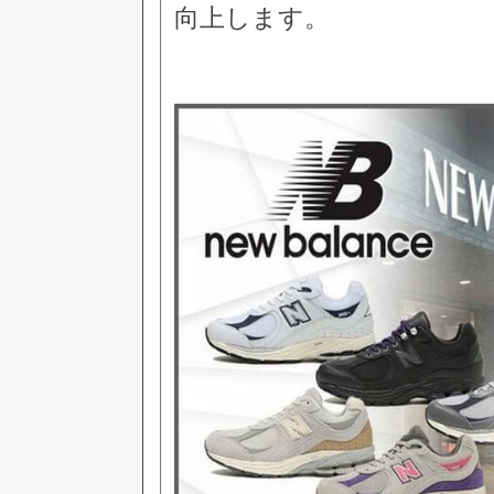
向上します。