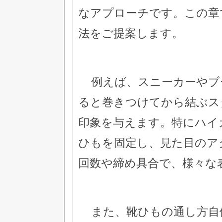
なアプローチです。この章
法をご提案します。
例えば、スニーカーやブ
ると巻きつけてから結ぶス
印象を与えます。特にハイ
ひもを固定し、見た目のア
回数や締め具合で、様々な
また、靴ひもの通し方自