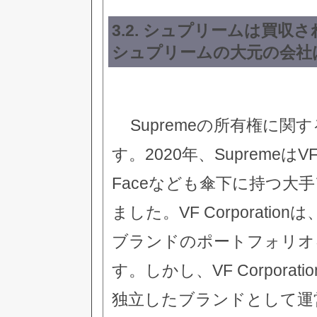
3.2. シュプリームは買収さ
シュプリームの大元の会社は
Supremeの所有権に
す。2020年、SupremeはVF Co
Faceなども傘下に持つ大
ました。VF Corporat
ブランドのポートフォリオ
す。しかし、VF Corpora
独立したブランドとして運