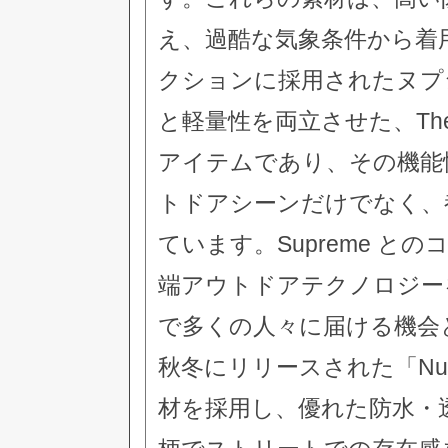
え、過酷な気象条件から着
クションに採用されたヌプ
と軽量性を両立させた、The 
アイテムであり、その機能
トドアシーンだけでなく、
ています。Supreme 
端アウトドアテクノロジー
で多くの人々に届ける機会と
秋冬にリリースされた「Nuptse
材を採用し、優れた防水・