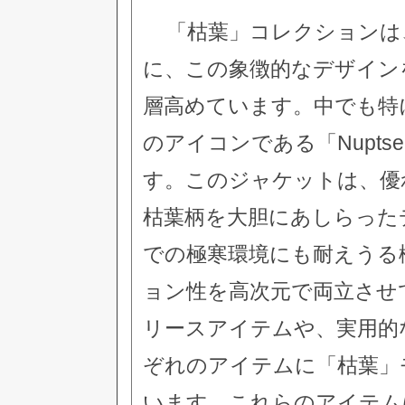
「枯葉」コレクションは
に、この象徴的なデザイン
層高めています。中でも特に注目
のアイコンである「Nuptse
す。このジャケットは、優
枯葉柄を大胆にあしらった
での極寒環境にも耐えうる
ョン性を高次元で両立させ
リースアイテムや、実用的
ぞれのアイテムに「枯葉」
います。これらのアイテム