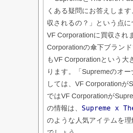
くある疑問にお答えします。
収されるの？」という点につ
VF Corporationに買収され
Corporationの傘下
もVF Corporation
ります。「Supremeの
しては、VF Corporati
ではVF Corporation
Supreme x 
の情報は、
のような人気アイテムを理
でしょう。