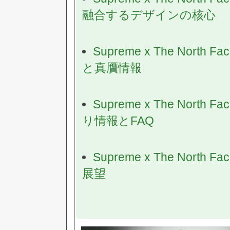
融合するデザインの核心
Supreme x The No
と真贋情報
Supreme x The No
り情報とFAQ
Supreme x The No
展望