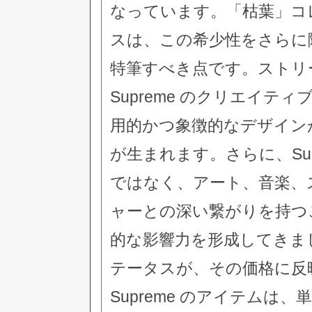
なっています。「枯葉」コ
スは、この希少性をさらに
特筆すべき点です。ストリ
Supreme のクリエイティブな
用的かつ象徴的なデザイン
が生まれます。さらに、Su
ではなく、アート、音楽、
ャーとの深い繋がりを持つ
的な影響力を形成してきま
テータスが、その価格に反
Supreme のアイテム