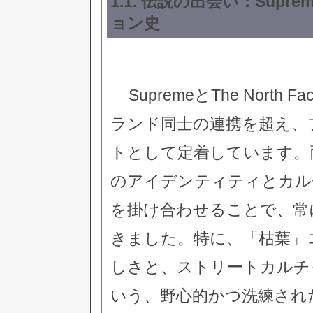
1.1. 伝説の出会い：Supre
ョン史
SupremeとThe Nor
ランド同士の連携を超え、
トとして定着しています。
のアイデンティティとカル
を掛け合わせることで、常
きました。特に、「枯葉」
しさと、ストリートカルチ
いう、野心的かつ洗練され