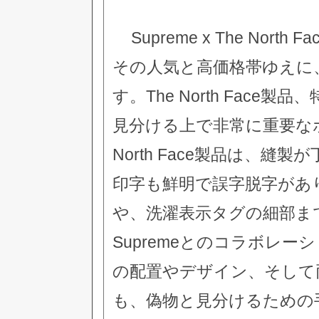
Supreme x The No
その人気と高価格帯ゆえに
す。The North Fac
見分ける上で非常に重要な
North Face製品は、
印字も鮮明で誤字脱字があ
や、洗濯表示タグの細部ま
Supremeとのコラボレー
の配置やデザイン、そして
も、偽物と見分けるための