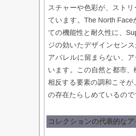
スチャーや色彩が、ストリ
ています。The North 
ての機能性と耐久性に、Su
ジの効いたデザインセンス
アパレルに留まらない、ア
います。この自然と都市、
相反する要素の調和こそが
の存在たらしめているので
コレクションの代表的なア