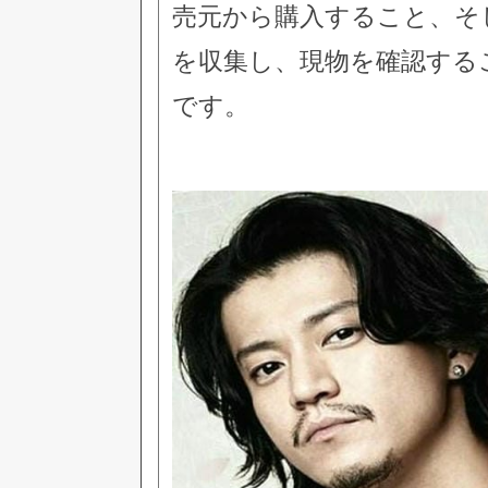
売元から購入すること、そ
を収集し、現物を確認する
です。