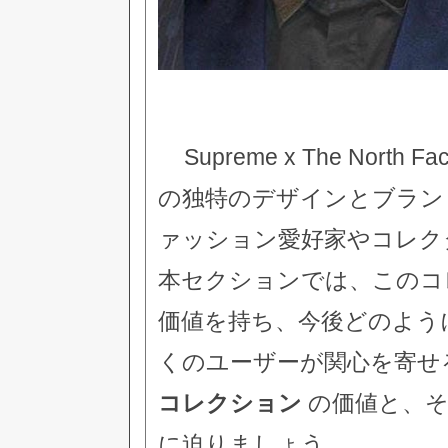
Supreme x The No
の独特のデザインとブラン
ァッション愛好家やコレク
本セクションでは、このコ
価値を持ち、今後どのよう
くのユーザーが関心を寄せ
コレクション
の価値と、そ
に迫りましょう。