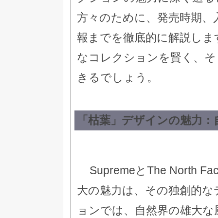
方々のために、発売時期、
報までを徹底的に解説しま
なコレクションを賢く、そ
きるでしょう。
「枯葉」デザインの魅力：
SupremeとThe Nor
大の魅力は、その独創的な
ョンでは、自然界の雄大な