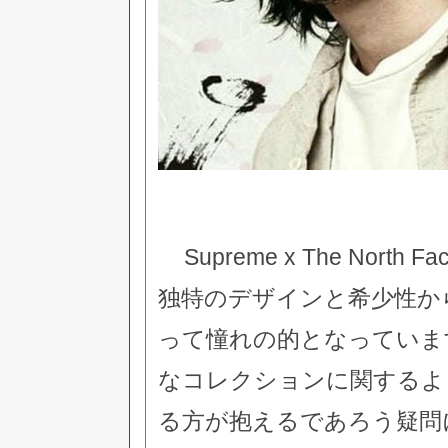
Supreme x The No
独特のデザインと希少性か
って憧れの的となっていま
なコレクションに関するよ
る方が抱えるであろう疑問