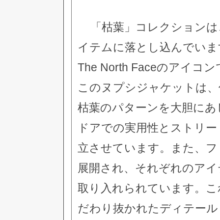
「枯葉」コレクションは
イテムに落とし込んでいま
The North Faceの
このヌプシジャケットは、
枯葉のパターンを大胆にあ
ドアでの実用性とストリー
立させています。また、フ
展開され、それぞれのアイ
取り入れられています。こ
だわり抜かれたディテール