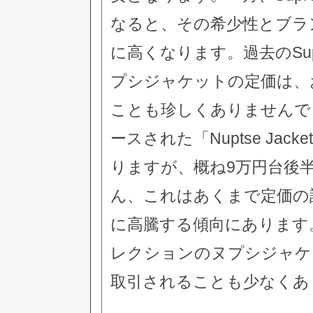
なると、その希少性とブラ
に高くなります。過去のSuprem
プシジャケットの定価は、
ことも珍しくありませんでし
ースされた「Nuptse Ja
りますが、概ね9万円台後
ん、これはあくまで定価の
に高騰する傾向にあります。Supr
レクションのヌプシジャケ
取引されることも少なくあ