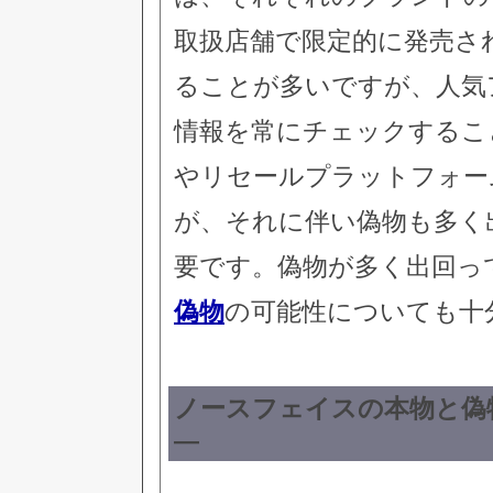
取扱店舗で限定的に発売さ
ることが多いですが、人気
情報を常にチェックするこ
やリセールプラットフォー
が、それに伴い偽物も多く
要です。偽物が多く出回っ
偽物
の可能性についても十
ノースフェイスの本物と偽
—