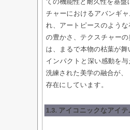
ての機能性と耐久性を基盤に
チャーにおけるアバンギャ
れ、アートピースのような
の豊かさ、テクスチャーの
は、まるで本物の枯葉が舞
インパクトと深い感動を与
洗練された美学の融合が、
存在にしています。
1.3. アイコニックなア