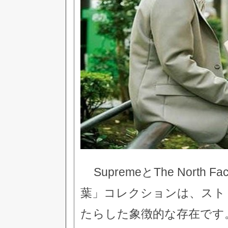
SupremeとThe Nor
葉」コレクションは、スト
たらした象徴的な存在です