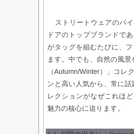
ストリートウェアのパイ
ドアのトップブランドであ
がタッグを組むたびに、フ
ます。中でも、自然の風景
（Autumn/Winter）
ンと高い人気から、常に話
レクションがなぜこれほど
魅力の核心に迫ります。