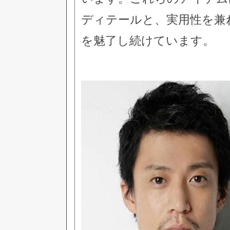
ディテールと、実用性を兼
を魅了し続けています。