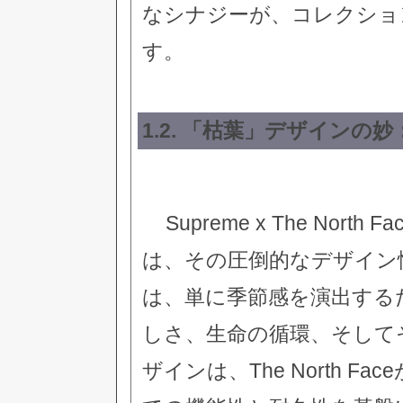
なシナジーが、コレクショ
す。
1.2. 「枯葉」デザイン
Supreme x The No
は、その圧倒的なデザイン
は、単に季節感を演出する
しさ、生命の循環、そして
ザインは、The North 