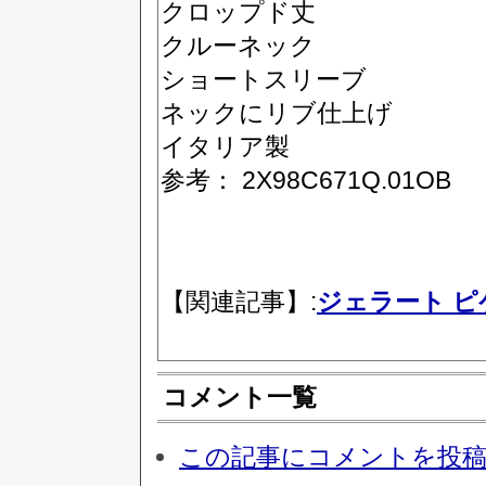
クロップド丈
クルーネック
ショートスリーブ
ネックにリブ仕上げ
イタリア製
参考： 2X98C671Q.01OB
【関連記事】:
ジェラート ピ
コメント一覧
この記事にコメントを投