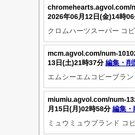
chromehearts.agvol.com/
2026年06月12日(金)14時0
クロムハーツスーパー コピ
mcm.agvol.com/num-1010
13日(土)21時37分
編集・削
エムシーエムコピーブラン
miumiu.agvol.com/num-13
月15日(月)02時58分
編集・
ミュウミュウブランド コピ