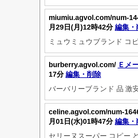
miumiu.agvol.com/num-14
月29日(月)12時42分
編集・
ミュウミュウブランド コピ
burberry.agvol.com/
Ｅメ
17分
編集・削除
バーバリーブランド 品 激安
celine.agvol.com/num-164
月01日(水)01時47分
編集・
セリーヌスーパー コピー 