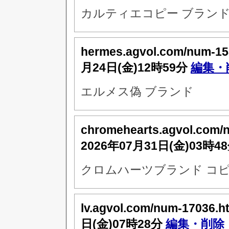
カルティエコピー ブランド
hermes.agvol.com/num-15
月24日(金)12時59分
編集・
エルメス偽 ブランド
chromehearts.agvol.com/
2026年07月31日(金)03時4
クロムハーツブランド コピ
lv.agvol.com/num-17036.h
日(金)07時28分
編集・削除