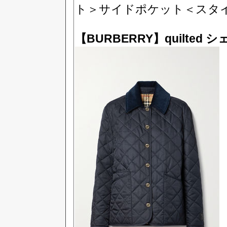
ト＞サイドポケット＜スタ
【BURBERRY】quilted 