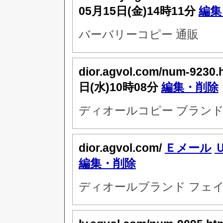
05月15日(金)14時11分
編集
バーバリーコピー 通販
dior.agvol.com/num-9230.
日(水)10時08分
編集・削除
ディオールコピー ブランド
dior.agvol.com/
Ｅメール
編集・削除
ディオールブランド フェ