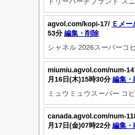
トリーバーチブランド スニ
agvol.com/kopi-17/
Ｅメー
53分
編集・削除
シャネル 2026スーパーコ
miumiu.agvol.com/num-14
月16日(木)15時30分
編集・
ミュウミュウスーパー コピ
canada.agvol.com/num-11
月17日(金)07時22分
編集・