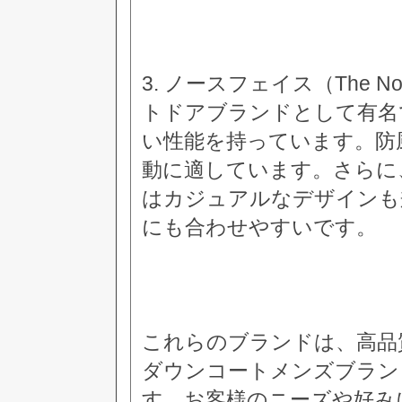
3. ノースフェイス（The N
トドアブランドとして有名
い性能を持っています。防
動に適しています。さらに
はカジュアルなデザインも
にも合わせやすいです。
これらのブランドは、高品
ダウンコートメンズブラン
す。お客様のニーズや好み