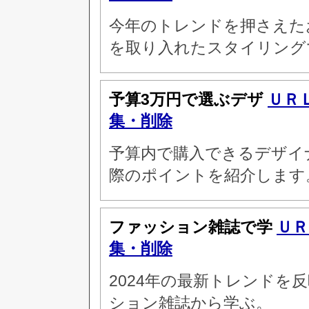
今年のトレンドを押さえた
を取り入れたスタイリング
予算3万円で選ぶデザ
ＵＲ
集・削除
予算内で購入できるデザイ
際のポイントを紹介します
ファッション雑誌で学
ＵＲ
集・削除
2024年の最新トレンドを
ション雑誌から学ぶ。