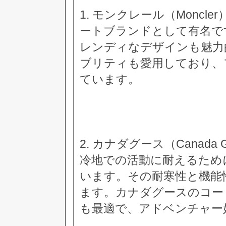
1. モンクレール（Monc
ートブランドとして有名で
レンディなデザインも魅力
ブリティも愛用しており、
ています。
2. カナダグース（Canad
冷地での活動に耐えるため
います。その耐寒性と機能
ます。カナダグースのコー
も最適で、アドベンチャー