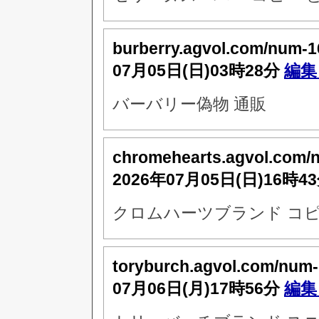
burberry.agvol.com/num-
07月05日(日)03時28分
編集
バーバリー偽物 通販
chromehearts.agvol.com/
2026年07月05日(日)16時4
クロムハーツブランド コピ
toryburch.agvol.com/num
07月06日(月)17時56分
編集