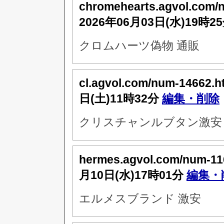
chromehearts.agvol.com/
2026年06月03日(水)19時2
クロムハーツ偽物 通販
cl.agvol.com/num-14662.h
日(土)11時32分
編集・削除
クリスチャンルブタン激安 
hermes.agvol.com/num-11
月10日(水)17時01分
編集・
エルメスブランド 激安