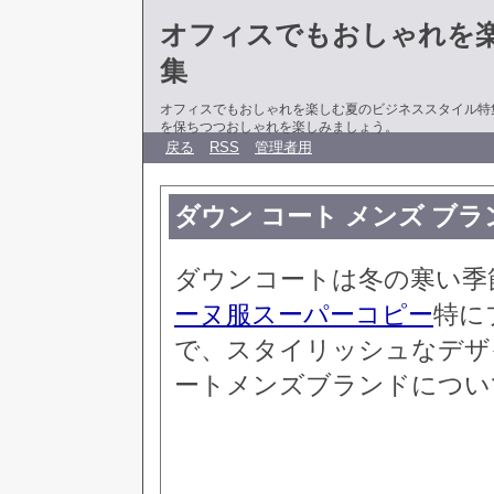
オフィスでもおしゃれを
集
オフィスでもおしゃれを楽しむ夏のビジネススタイル特
を保ちつつおしゃれを楽しみましょう。
戻る
RSS
管理者用
ダウン コート メンズ ブラ
ダウンコートは冬の寒い季
ーヌ服スーパーコピー
特に
で、スタイリッシュなデザ
ートメンズブランドについ