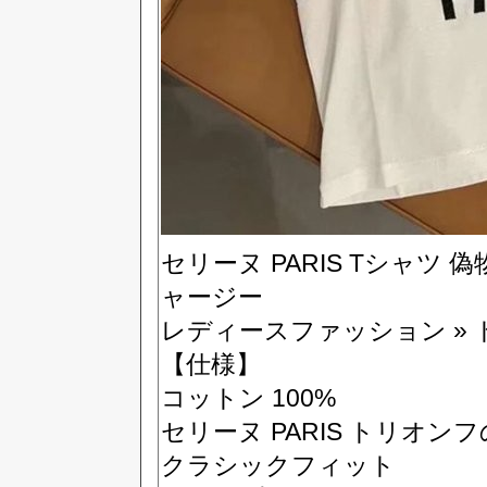
セリーヌ PARIS Tシャツ
ャージー
レディースファッション » 
【仕様】
コットン 100%
セリーヌ PARIS トリオ
クラシックフィット