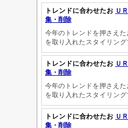
トレンドに合わせたお
Ｕ
集・削除
今年のトレンドを押さえた
を取り入れたスタイリング
トレンドに合わせたお
Ｕ
集・削除
今年のトレンドを押さえた
を取り入れたスタイリング
トレンドに合わせたお
Ｕ
集・削除