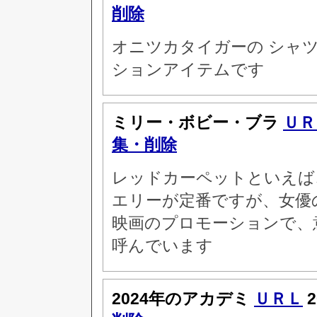
削除
オニツカタイガーの シャ
ションアイテムです
ミリー・ボビー・ブラ
ＵＲ
集・削除
レッドカーペットといえば
エリーが定番ですが、女優
映画のプロモーションで、
呼んでいます
2024年のアカデミ
ＵＲＬ
2