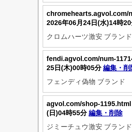
chromehearts.agvol.com/
2026年06月24日(水)14時2
クロムハーツ激安 ブランド
fendi.agvol.com/num-1171
25日(木)00時05分
編集・削
フェンディ偽物 ブランド
agvol.com/shop-1195.htm
(日)04時55分
編集・削除
ジミーチュウ激安 ブランド