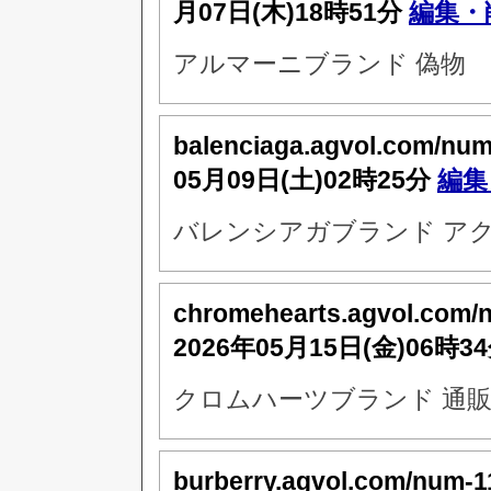
月07日(木)18時51分
編集・
アルマーニブランド 偽物
balenciaga.agvol.com/nu
05月09日(土)02時25分
編集
バレンシアガブランド アク
chromehearts.agvol.com/
2026年05月15日(金)06時3
クロムハーツブランド 通販
burberry.agvol.com/num-1