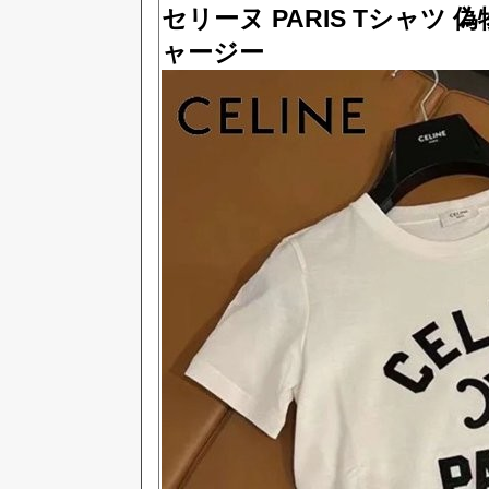
セリーヌ PARIS Tシャツ
ャージー