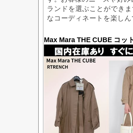
ランドを選ぶことができま
なコーディネートを楽しん
Max Mara THE CUBE 