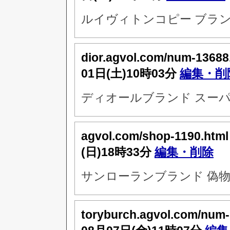
ルイヴィトンコピー ブラン
dior.agvol.com/num-13688
01日(土)10時03分
編集・削
ディオールブランド スーパ
agvol.com/shop-1190.htm
(日)18時33分
編集・削除
サンローランブランド 偽物
toryburch.agvol.com/num