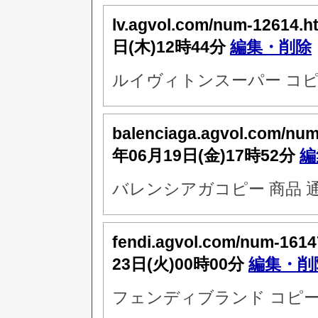
lv.agvol.com/num-12614.h
日(木)12時44分
編集・削除
ルイヴィトンスーパー コピ
balenciaga.agvol.com/nu
年06月19日(金)17時52分
編
バレンシアガコピー 商品 
fendi.agvol.com/num-1614
23日(火)00時00分
編集・削
フェンディブランド コピー