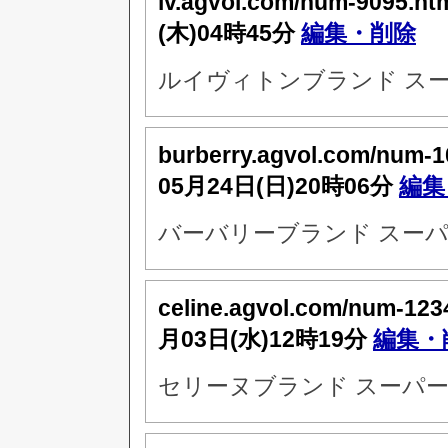
lv.agvol.com/num-9095.ht
(木)04時45分
編集・削除
ルイヴィトンブランド スー
burberry.agvol.com/num-
05月24日(日)20時06分
編集
バーバリーブランド スーパ
celine.agvol.com/num-123
月03日(水)12時19分
編集・
セリーヌブランド スーパー