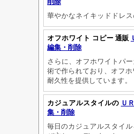
削除
華やかなネイキッドドレス
オフホワイト コピー 通販
編集・削除
さらに、オフホワイトパー
術で作られており、オフホワ
耐久性を提供しています。
カジュアルスタイルの
Ｕ
集・削除
毎日のカジュアルスタイル