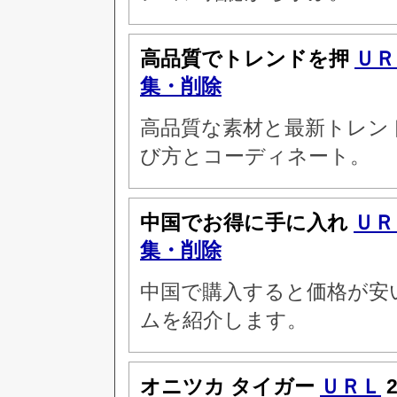
高品質でトレンドを押
ＵＲ
集・削除
高品質な素材と最新トレン
び方とコーディネート。
中国でお得に手に入れ
ＵＲ
集・削除
中国で購入すると価格が安
ムを紹介します。
オニツカ タイガー
ＵＲＬ
2