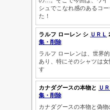
の…。そこで今回は、ワイ
シュでこなれ感のあるコー
た！
ラルフ ローレン シ
ＵＲＬ
集・削除
ラルフ ローレンは、世界
あり、特にそのシャツは女
す
カナダグースの本物と
ＵＲ
集・削除
カナダグースの本物と偽物