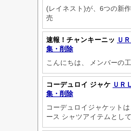
(レイネスト)が、6つの新
売
速報！チャンキーニッ
ＵＲ
集・削除
こんにちは、 メンバーの
コーデュロイ ジャケ
ＵＲ
集・削除
コーデュロイジャケットは
ース シャツアイテムとし