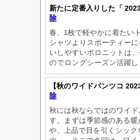
新たに定番入りした「
202
除
春、1枚で軽やかに着たい
シャツよりスポーティーに
いしやすいポロニットは、
のでロングシーズン活躍し
【秋のワイドパンツコ
20
除
秋には秋ならではのワイド
す。まずは季節感のある暖
や、上品で目を引くシック