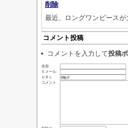
削除
最近、ロングワンピースが
コメント投稿
コメントを入力して
投稿
名前
Ｅメール
ＵＲＬ
コメント