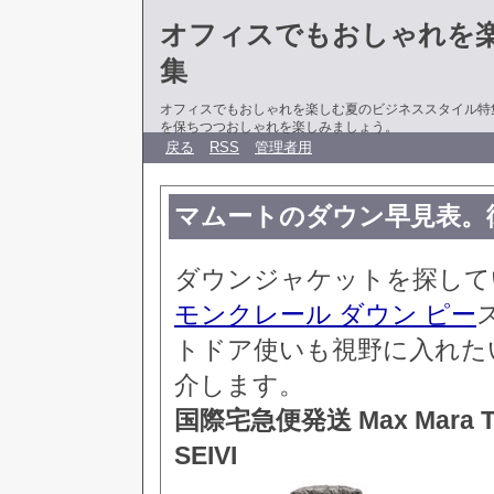
オフィスでもおしゃれを
集
オフィスでもおしゃれを楽しむ夏のビジネススタイル特
を保ちつつおしゃれを楽しみましょう。
戻る
RSS
管理者用
マムートのダウン早見表。
ダウンジャケットを探して
モンクレール ダウン ピー
トドア使いも視野に入れた
介します。
国際宅急便発送 Max Mara
SEIVI