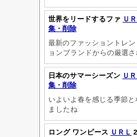
世界をリードするファ
ＵＲ
集・削除
最新のファッショントレン
ョンブランドからの厳選さ
日本のサマーシーズン
ＵＲ
集・削除
いよいよ春を感じる季節と
ましたね
ロング ワンピース
ＵＲＬ
2