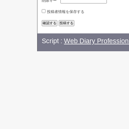
削除キー
投稿者情報を保存する
Script :
Web Diary Profession