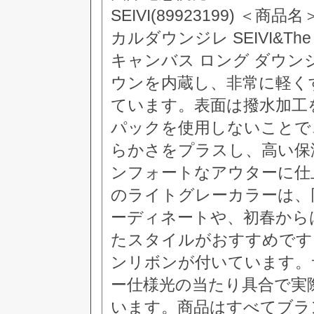
SEIVI(89923199) ＜商品名＞
カルダウンジレ SEIVI&T
キャンバス ロング ダウ
ウンを内蔵し、非常に軽く
ています。表面は撥水加工
パックを使用しないことで
らかさをプラスし、高い保
ンフォートなアウターに仕
のライトグレーカラーは、
ーディネートや、初春から
たスタイルがおすすめです
ンリボンが付いています。
ー仕様光の当たり具合で実
います。商品はすべてブラ