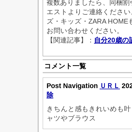
複数ありましたら、同梱割
エストよりご連絡ください
ズ・キッズ・ZARA HO
お問い合わせください。
【関連記事】：
自分20歳
コメント一覧
Post Navigation
ＵＲＬ
20
除
きちんと感もきれいめも叶
ャツやブラウス