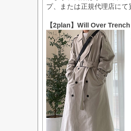
プ、または正規代理店にて
【2plan】Will Over Trench