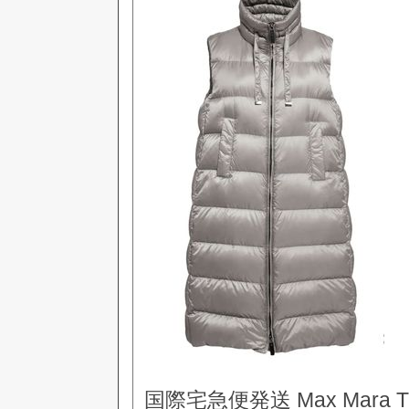
国際宅急便発送 Max Mara